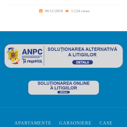
06/11/2019
1.124 views
APARTAMENTE
GARSONIERE
CASE