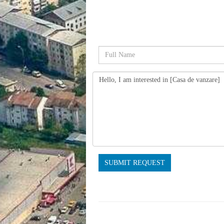
SUBMIT REQUEST