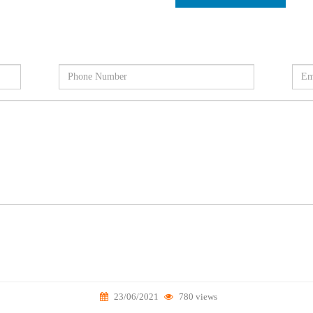
23/06/2021
780 views