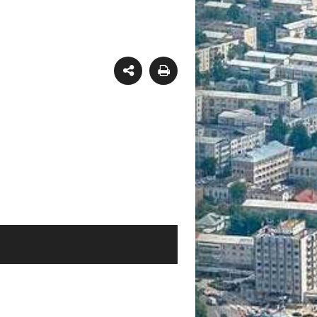
de vânzare