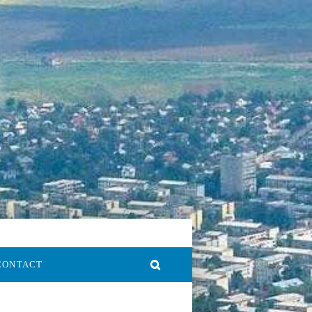
CONTACT