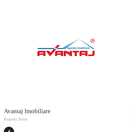
Avantaj Imobiliare
Property Seller