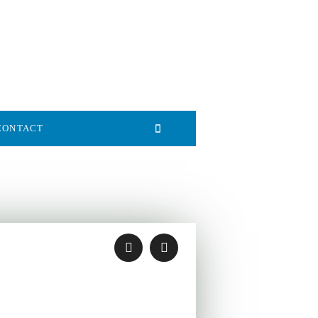
CONTACT