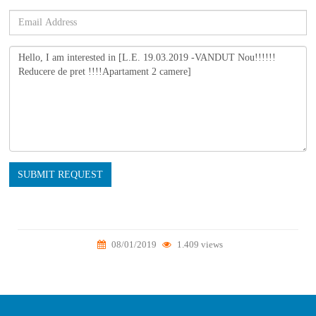
SUBMIT REQUEST
08/01/2019
1.409 views