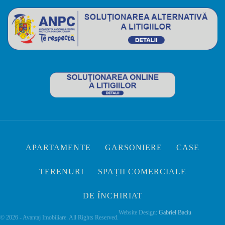
APARTAMENTE
GARSONIERE
CASE
TERENURI
SPAȚII COMERCIALE
DE ÎNCHIRIAT
Website Design:
Gabriel Baciu
© 2026 - Avantaj Imobiliare. All Rights Reserved.