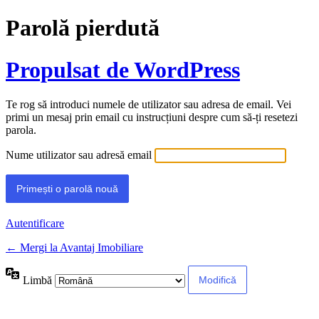
Parolă pierdută
Propulsat de WordPress
Te rog să introduci numele de utilizator sau adresa de email. Vei
primi un mesaj prin email cu instrucțiuni despre cum să-ți resetezi
parola.
Nume utilizator sau adresă email
Autentificare
← Mergi la Avantaj Imobiliare
Limbă