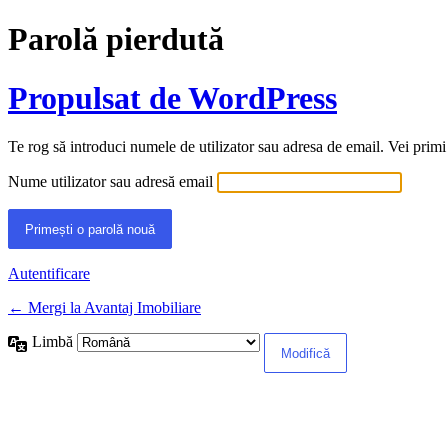
Parolă pierdută
Propulsat de WordPress
Te rog să introduci numele de utilizator sau adresa de email. Vei primi
Nume utilizator sau adresă email
Autentificare
← Mergi la Avantaj Imobiliare
Limbă