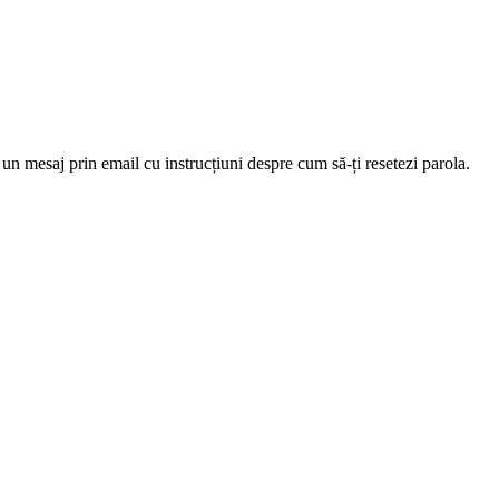
 un mesaj prin email cu instrucțiuni despre cum să-ți resetezi parola.